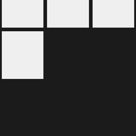
SicBo
MultipleTableBaccarat
LiveCasinoBeauty
SpeedBaccarat