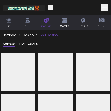
TOGEL
SLOT
CASINO
GAMES
SPORTS
PROMO
Beranda
Casino
568 Casino
Semua
LIVE GAMES
lobby
Baccarat
Roulette