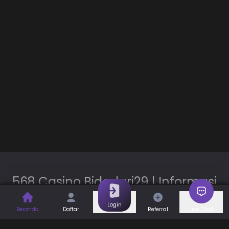
568 Casino Bidadari29 | Informasi
Resmi & Panduan Akses
Login
Beranda
Daftar
Referral
Live Chat
Halaman
568 Casino Info Bidadari29
merupakan pusat
Selengkapnya