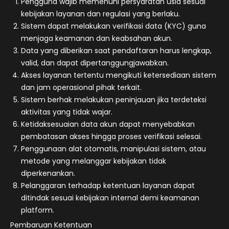
Pengguna wajib memenuhi persyaratan usia sesuai
kebijakan layanan dan regulasi yang berlaku.
Sistem dapat melakukan
verifikasi data (KYC)
guna
menjaga keamanan dan keabsahan akun.
Data yang diberikan saat pendaftaran harus lengkap,
valid, dan dapat dipertanggungjawabkan.
Akses layanan tertentu mengikuti ketersediaan sistem
dan jam operasional pihak terkait.
Sistem berhak melakukan peninjauan jika terdeteksi
aktivitas yang tidak wajar.
Ketidaksesuaian data akun dapat menyebabkan
pembatasan akses hingga proses verifikasi selesai.
Penggunaan alat otomatis, manipulasi sistem, atau
metode yang melanggar kebijakan tidak
diperkenankan.
Pelanggaran terhadap ketentuan layanan dapat
ditindak sesuai kebijakan internal demi keamanan
platform.
Pembaruan Ketentuan