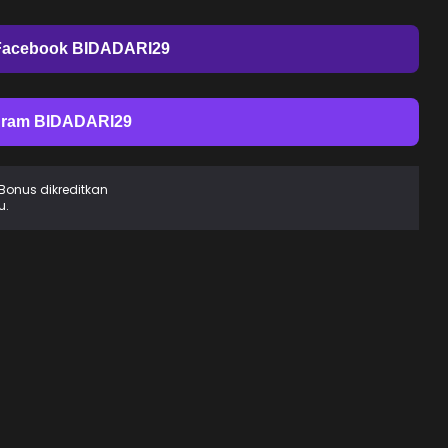
Facebook BIDADARI29
egram BIDADARI29
Bonus dikreditkan
u.