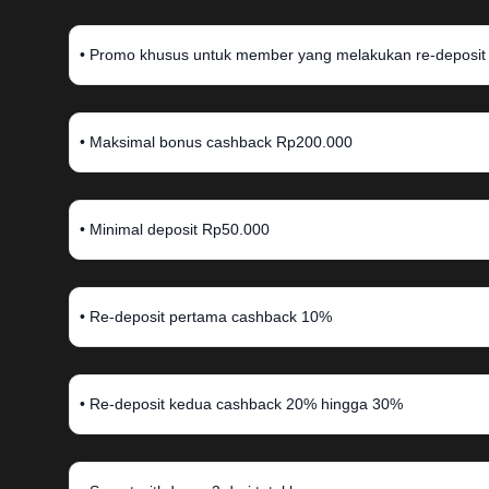
Promo khusus untuk member yang melakukan re-deposit
Maksimal bonus cashback Rp200.000
Minimal deposit Rp50.000
Re-deposit pertama cashback 10%
Re-deposit kedua cashback 20% hingga 30%