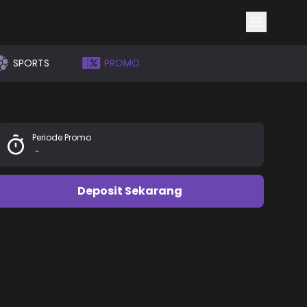
SPORTS
PROMO
Periode Promo
-
Deposit Sekarang