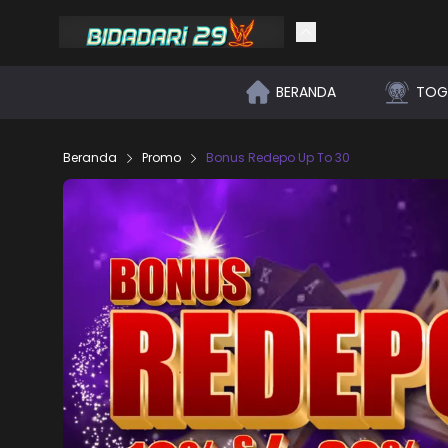
BERANDA
TOG
Beranda
Promo
Bonus Redepo Up To 30