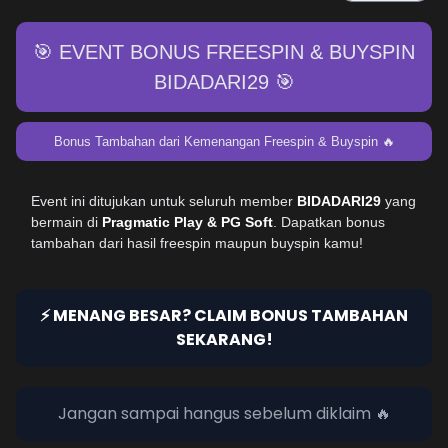
🎯 EVENT BONUS FREESPIN & BUYSPIN
BIDADARI29 🎯
Bonus Tambahan dari Kemenangan Freespin & Buyspin 🔥
Event ini ditujukan untuk seluruh member
BIDADARI29
yang
bermain di
Pragmatic Play & PG Soft
. Dapatkan bonus
tambahan dari hasil freespin maupun buyspin kamu!
⚡ MENANG BESAR? CLAIM BONUS TAMBAHAN
SEKARANG!
Jangan sampai hangus sebelum diklaim 🔥