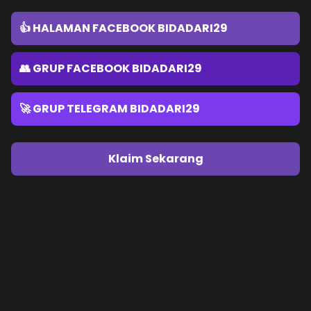
👍 HALAMAN FACEBOOK BIDADARI29
👥 GRUP FACEBOOK BIDADARI29
🚀 GRUP TELEGRAM BIDADARI29
Klaim Sekarang