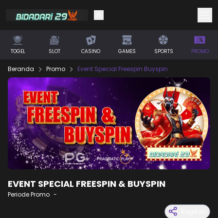
TOGEL
SLOT
CASINO
GAMES
SPORTS
PROMO
Beranda
Promo
Event Special Freespin Buyspin
EVENT SPECIAL FREESPIN & BUYSPIN
Periode Promo
-
Bagikan