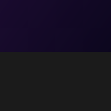
Produk Kami
Permainan Togel
Coba keberuntungan Anda dalam permainan togel online yang mena
pengalaman bermain yang seru dengan berbagai pilihan pasaran 
kesempatan memenangkan hadiah besar. Daftar sekarang untuk mul
sensasi taruhan togel secara online!
Permainan Slot