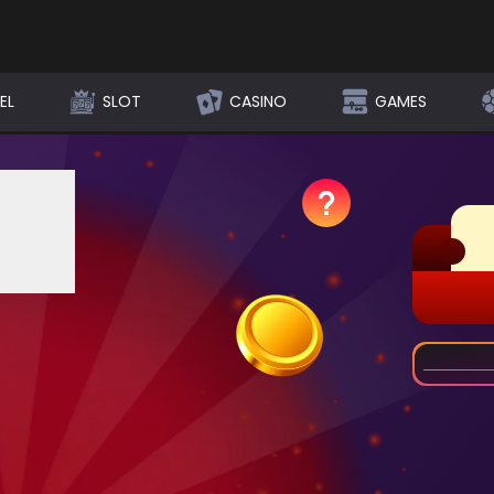
EL
SLOT
CASINO
GAMES