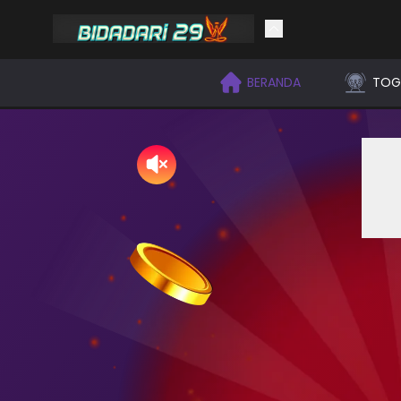
BERANDA
TOG