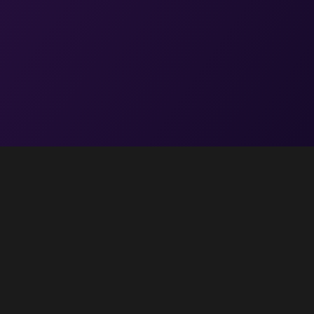
Permainan
Bantuan & Panduan
Togel
Tentang Kami
Slot
Syarat dan Ketentuan
Casino
Kebijakan Privasi
Games
Pusat Bantuan
Sports
Hubungi Kami
Promo
F.A.Q